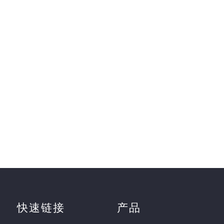
快速链接
产品