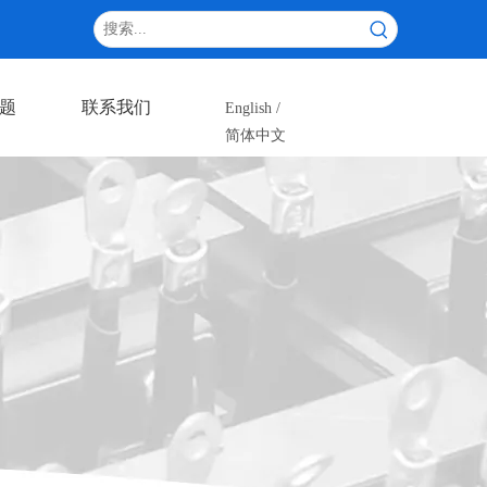
题
联系我们
English
/
简体中文