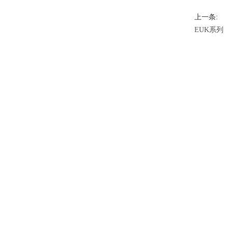
上一条:
EUK系列