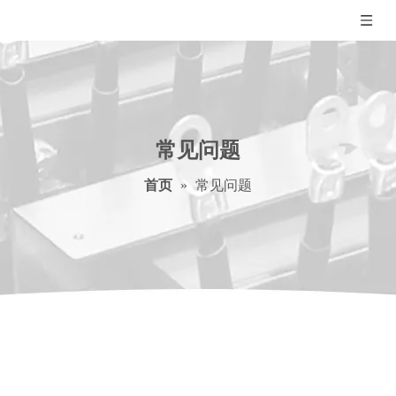
常见问题
首页
»
常见问题