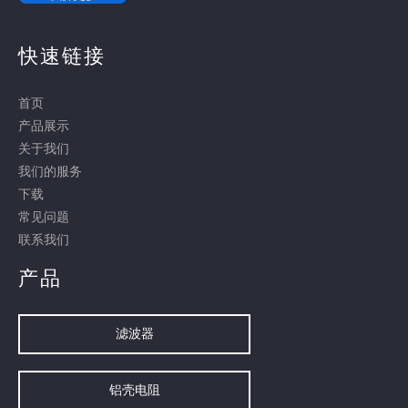
快速链接
首页
产品展示
关于我们
我们的服务
下载
常见问题
联系我们
产品
滤波器
铝壳电阻