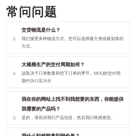
常问问题
交货物流是什么？
A
我们接受多种物流方式。您可以选择最方便或最划算的
方式。
大规模生产的交付周期如何？
A
这取决于订单数量和您下订单的季节。MOQ的交付周
期约为15至20天
我在你的网站上找不到我想要的东西，你能提供
我需要的产品吗？
A
是的，请告诉我们产品信息，然后我们将搜索您。
我什么时候能拿到报价单？