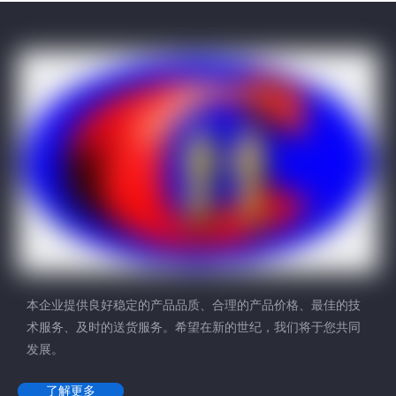
本企业提供良好稳定的产品品质、合理的产品价格、最佳的技
术服务、及时的送货服务。希望在新的世纪，我们将于您共同
发展。
了解更多