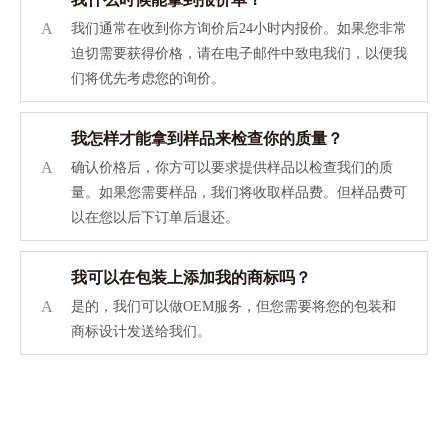
A
我们通常在收到你方询价后24小时内报价。如果您非常
迫切需要获得价格，请在电子邮件中致电我们，以便我
们将优先考虑您的询价。
我怎样才能拿到样品来检查你的质量？
A
确认价格后，你方可以要求提供样品以检查我们的质
量。如果您需要样品，我们将收取样品费。但样品费可
以在您以后下订单后退还。
我可以在包装上添加我的商标吗？
A
是的，我们可以做OEM服务，但您需要将您的包装和
商标设计发送给我们。