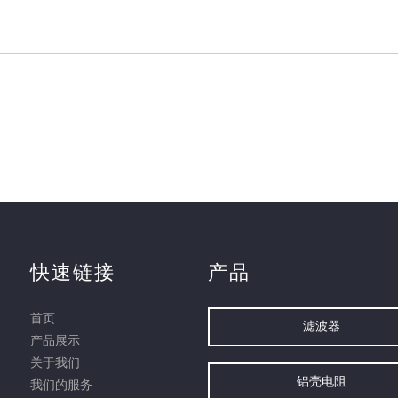
快速链接
产品
首页
滤波器
产品展示
关于我们
铝壳电阻
我们的服务