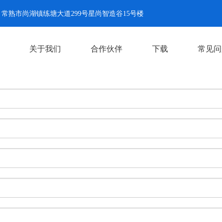
常熟市尚湖镇练塘大道299号星尚智造谷15号楼
关于我们
合作伙伴
下载
常见问