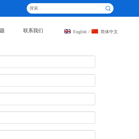
题
联系我们
English
/
简体中文